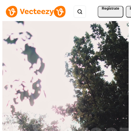
Regístrate