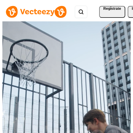
Regístrate