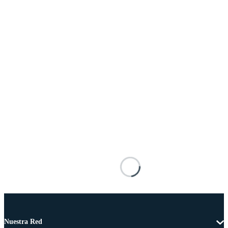
Nuestra Red