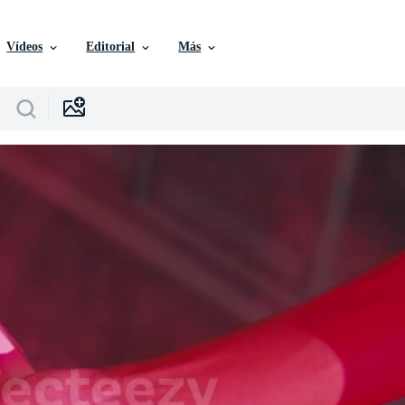
Vídeos
Editorial
Más