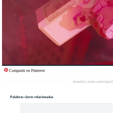
Compartir en Pinterest
dramático mano participación
Palabras claves relacionadas