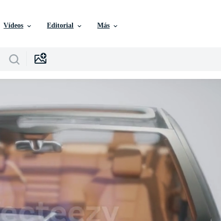
Vídeos
Editorial
Más