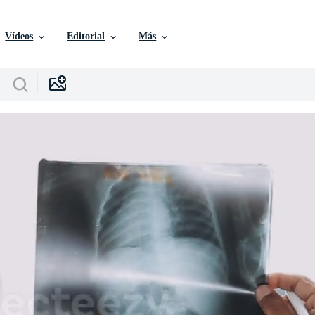
Vídeos
Editorial
Más