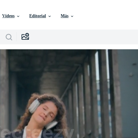
Vídeos
Editorial
Más