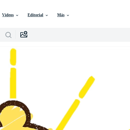
Vídeos
Editorial
Más