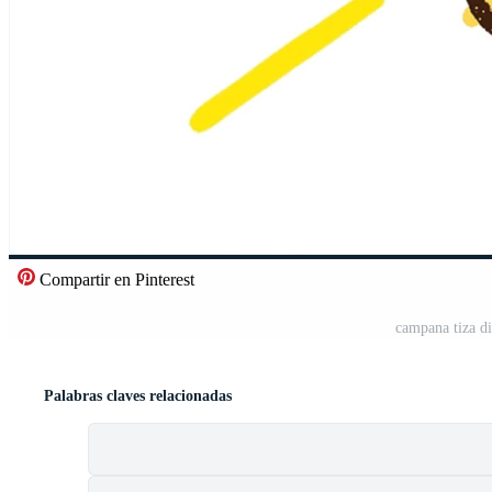
Compartir en Pinterest
campana tiza di
Palabras claves relacionadas