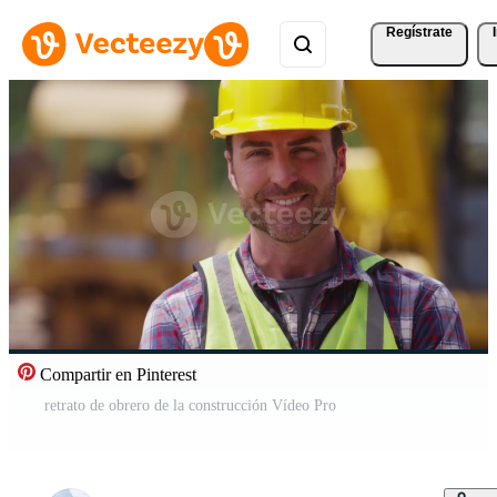
Regístrate
Compartir en Pinterest
retrato de obrero de la construcción Vídeo Pro