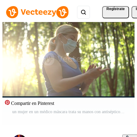
Regístrate
Compartir en Pinterest
un mujer en un médico máscara trata su manos con antiséptico 03