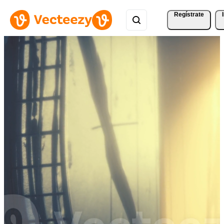
Regístrate