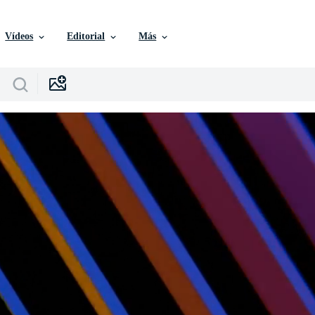
Vídeos
Editorial
Más