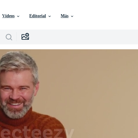
Vídeos
Editorial
Más