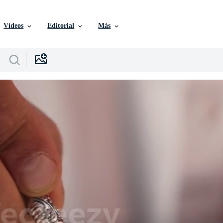
Vídeos
Editorial
Más