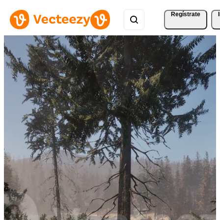
Regístrate