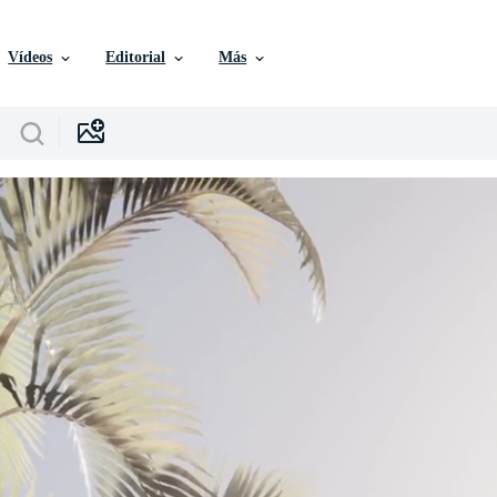
Vídeos
Editorial
Más