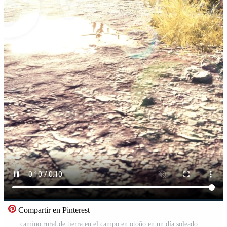
Compartir en Pinterest
camino rural de tierra en el campo en otoño en un día soleado Vídeo Pro