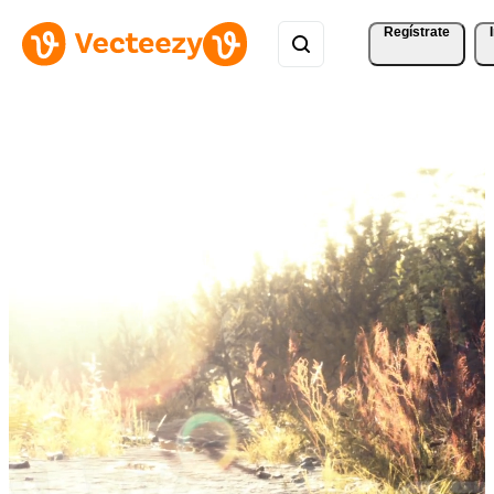
Regístrate