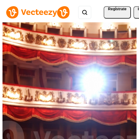
Regístrate