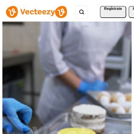
Regístrate