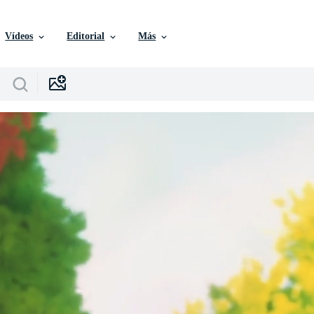
Vídeos
Editorial
Más