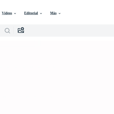
Vídeos
Editorial
Más