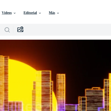
Vídeos
Editorial
Más