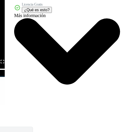
Licencia Gratis
¿Qué es esto?
Más información