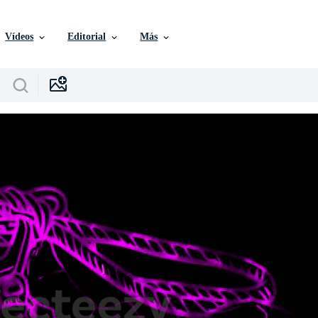
Vídeos
Editorial
Más