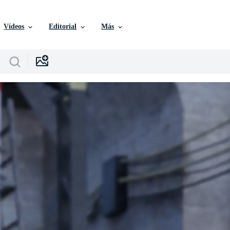
Vídeos
Editorial
Más