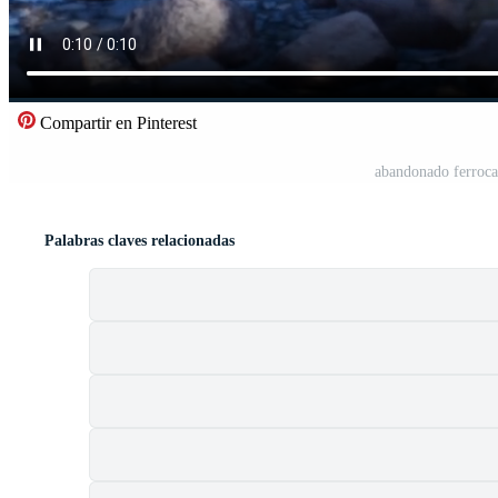
Compartir en Pinterest
abandonado ferrocar
Palabras claves relacionadas