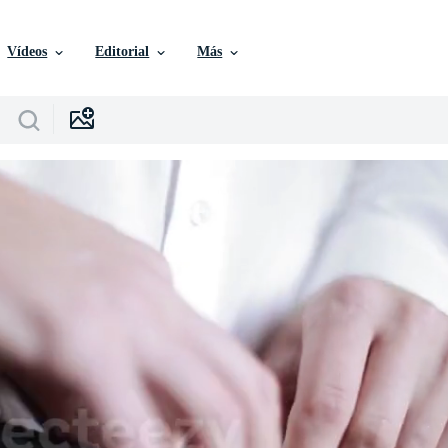
Vídeos
Editorial
Más