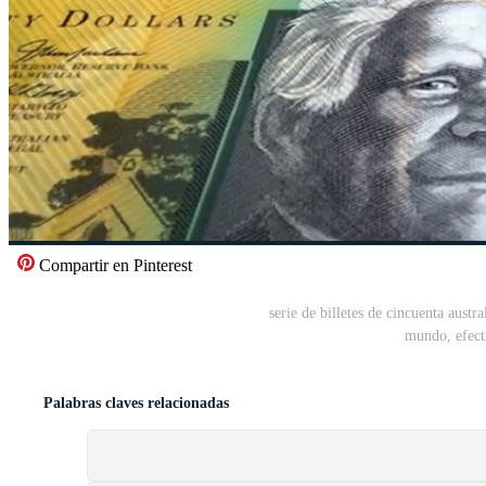
Compartir en Pinterest
serie de billetes de cincuenta austr
mundo, efect
Palabras claves relacionadas