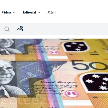
Vídeos
Editorial
Más