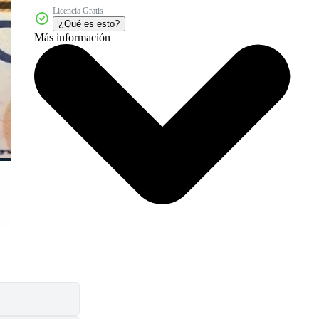
Licencia Gratis
¿Qué es esto?
Más información