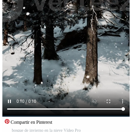
Compartir en Pinterest
bosque de invierno en la nieve Vídeo Pro