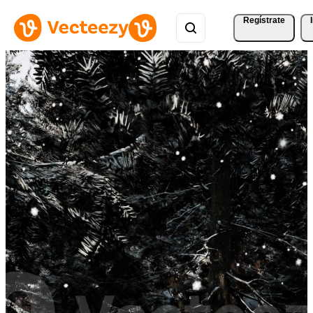
Regístrate