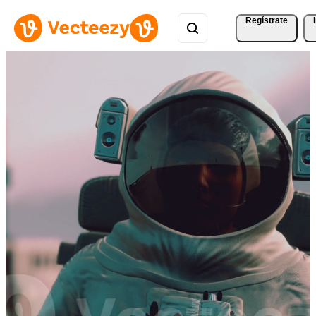
Regístrate