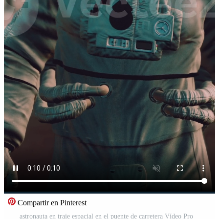
Compartir en Pinterest
astronauta en traje espacial en el puente de carretera Vídeo Pro