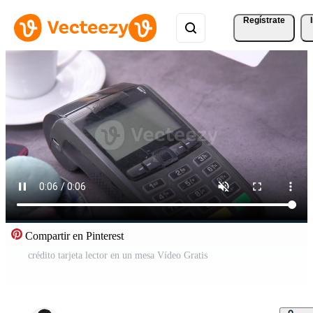
Regístrate
Compartir en Pinterest
crédito tarjeta lector en un mesa Vídeo Gratis