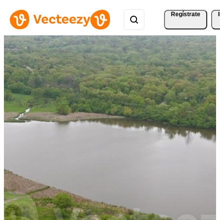
Regístrate