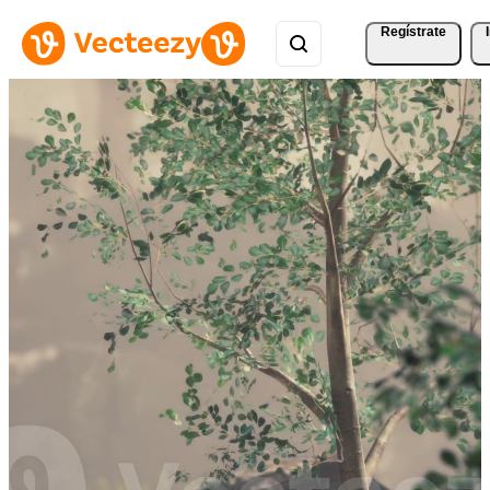
Regístrate