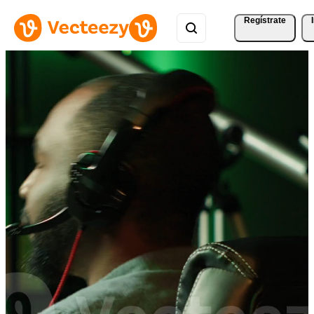
Regístrate