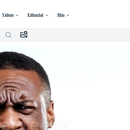
Vídeos
Editorial
Más