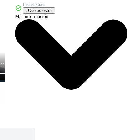
Licencia Gratis
¿Qué es esto?
Más información