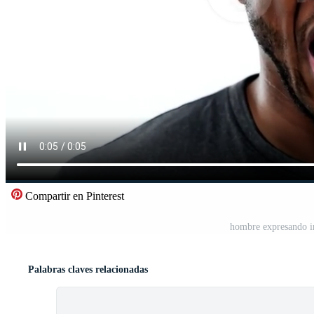
Compartir en Pinterest
hombre expresando in
Palabras claves relacionadas