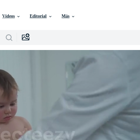
Vídeos
Editorial
Más