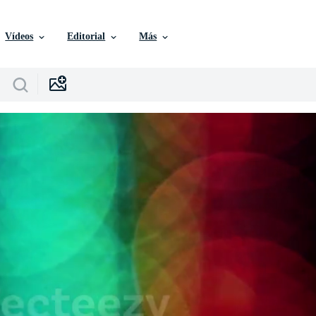
Vídeos
Editorial
Más