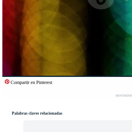
Compartir en Pinterest
movimient
Palabras claves relacionadas