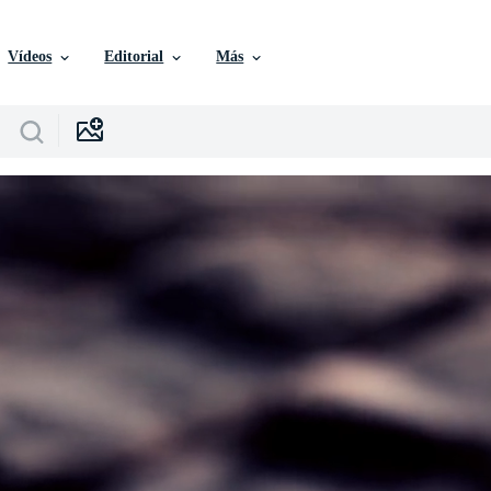
Vídeos
Editorial
Más