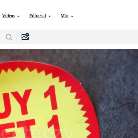
Vídeos
Editorial
Más