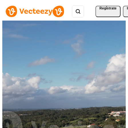
Regístrate