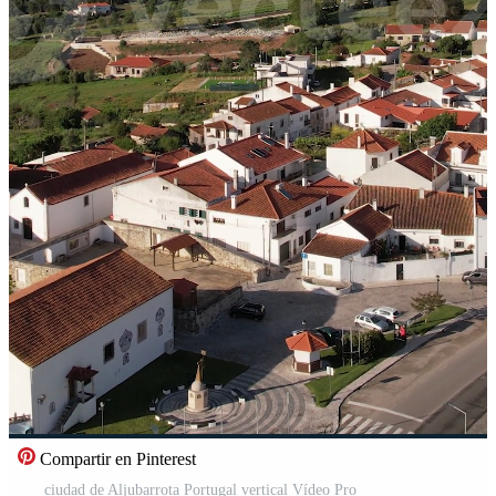
Compartir en Pinterest
ciudad de Aljubarrota Portugal vertical Vídeo Pro