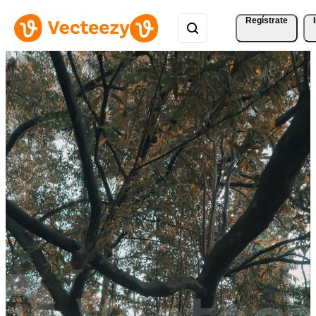
Regístrate