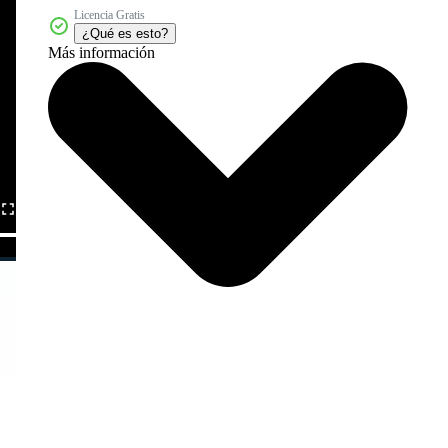
Licencia Gratis
¿Qué es esto?
Más información