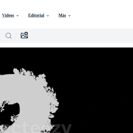
Vídeos
Editorial
Más