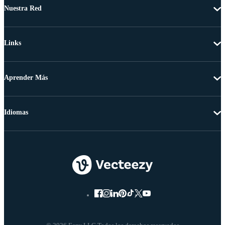
Nuestra Red
Links
Aprender Más
Idiomas