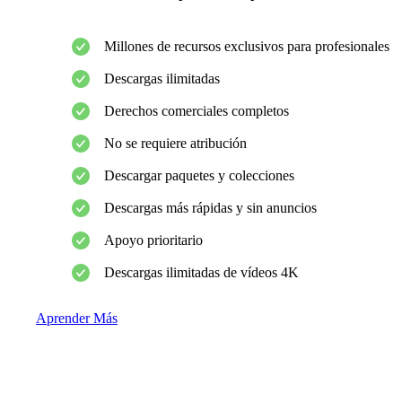
Millones de recursos exclusivos para profesionales
Descargas ilimitadas
Derechos comerciales completos
No se requiere atribución
Descargar paquetes y colecciones
Descargas más rápidas y sin anuncios
Apoyo prioritario
Descargas ilimitadas de vídeos 4K
Aprender Más