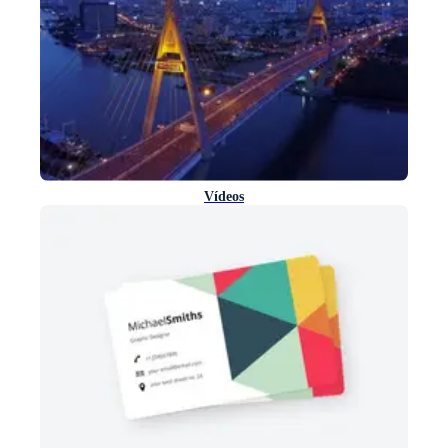
Vídeos