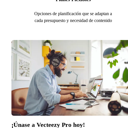
Opciones de planificación que se adaptan a
cada presupuesto y necesidad de contenido
¡Únase a Vecteezy Pro hoy!