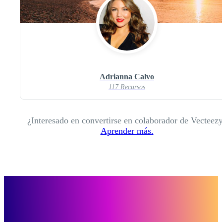
Adrianna Calvo
117 Recursos
¿Interesado en convertirse en colaborador de Vecteez
Aprender más.