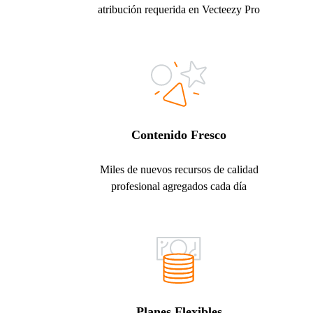
atribución requerida en Vecteezy Pro
Contenido Fresco
Miles de nuevos recursos de calidad
profesional agregados cada día
Planes Flexibles