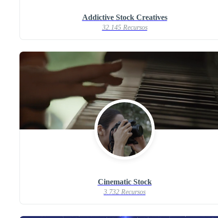
Addictive Stock Creatives
32.145 Recursos
Cinematic Stock
3.732 Recursos