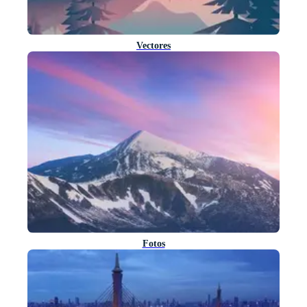
Vectores
Fotos