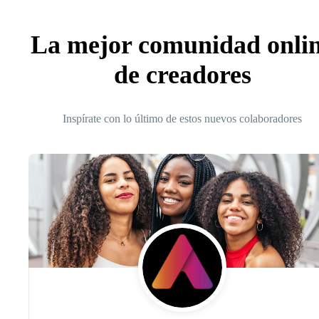
La mejor comunidad onli
de creadores
Inspírate con lo último de estos nuevos colaboradores