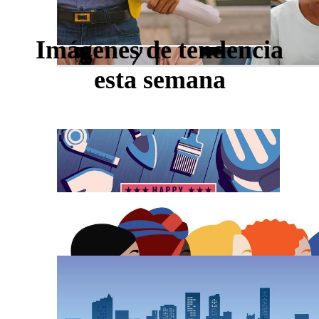
Imágenes de tendencia
esta semana