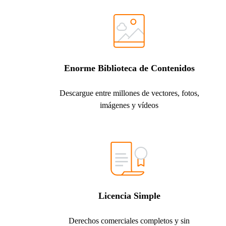
Enorme Biblioteca de Contenidos
Descargue entre millones de vectores, fotos,
imágenes y vídeos
Licencia Simple
Derechos comerciales completos y sin