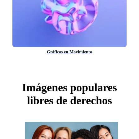
Gráficos en Movimiento
Imágenes populares
libres de derechos