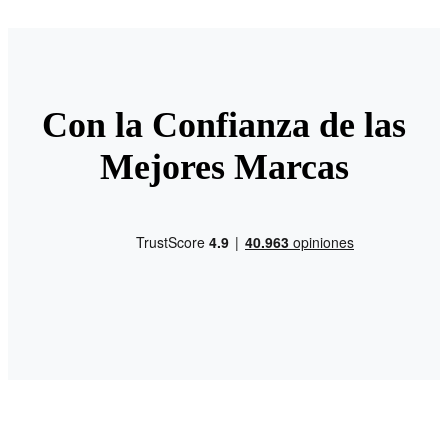
Con la Confianza de las
Mejores Marcas