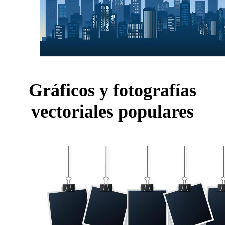
Gráficos y fotografías
vectoriales populares