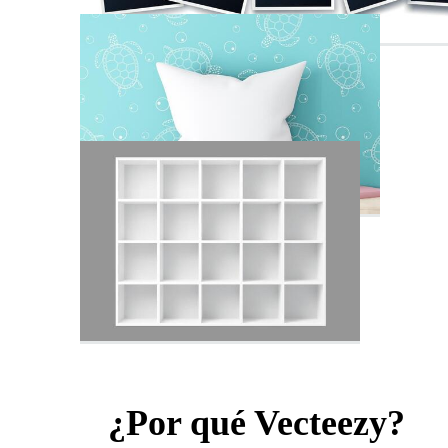
¿Por qué Vecteezy?