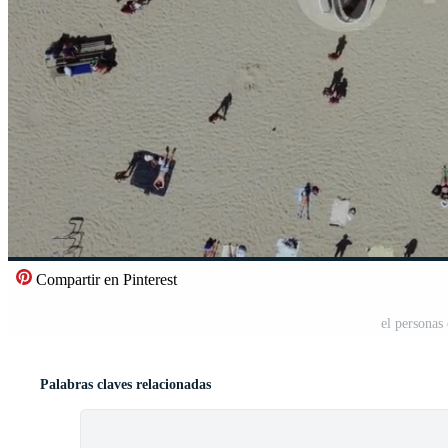
Compartir en Pinterest
el personas
Palabras claves relacionadas