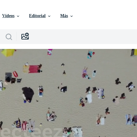
Vídeos
Editorial
Más