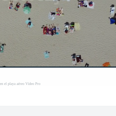
 en el playa aéreo Vídeo Pro