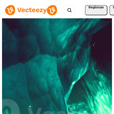
Regístrate