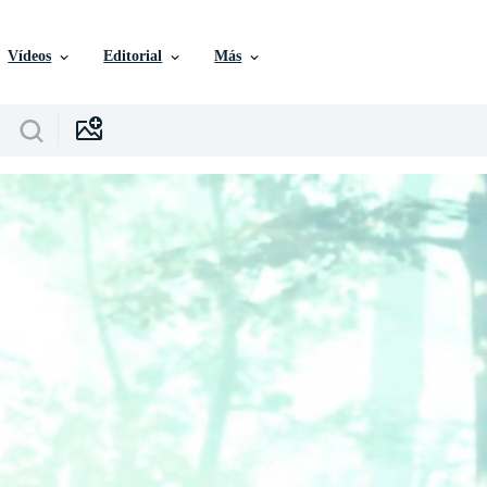
Vídeos
Editorial
Más