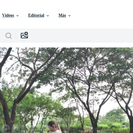
Vídeos
Editorial
Más