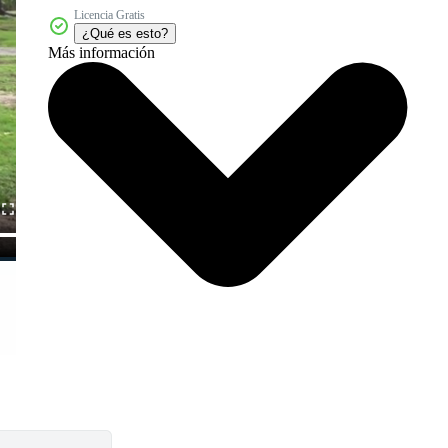
Licencia Gratis
¿Qué es esto?
Más información