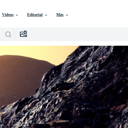
Vídeos
Editorial
Más