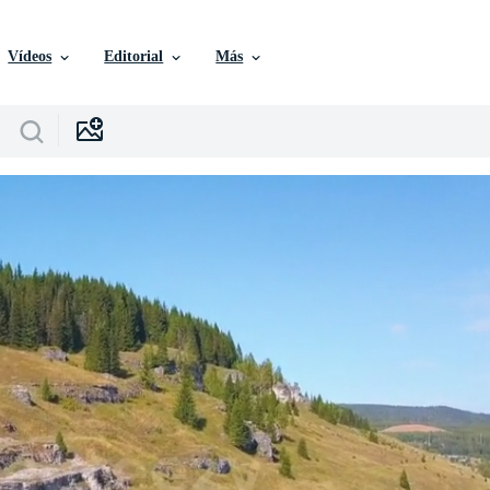
Vídeos
Editorial
Más