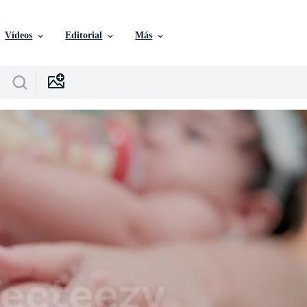
Vídeos
Editorial
Más