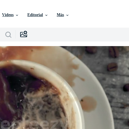
Vídeos
Editorial
Más